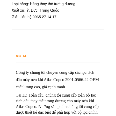
Loại hàng: Hàng thay thế tương đương
Xuất xứ: Ý, Đức, Trung Quốc
Giá: Liên hệ 0965 27 14 17
MÔ TẢ
Công ty chúng tôi chuyên cung cấp các lọc tách
dầu máy nén khí Atlas Copco 2901-0566-22 OEM
chất lượng cao, giá cạnh tranh.
Tại 3D Toàn cầu, chúng tôi cung cấp toàn bộ lọc
tách dầu thay thế tương đương cho máy nén khí
Atlas Copco. Những sản phẩm chúng tôi cung cấp
được thiết kế đặc biệt để phù hợp với bộ lọc chính