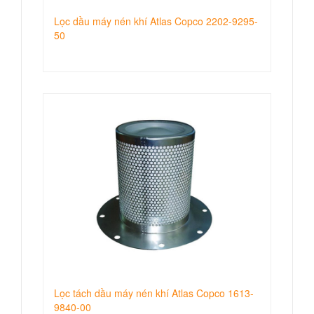
Lọc dầu máy nén khí Atlas Copco 2202-9295-
50
Lọc tách dầu máy nén khí Atlas Copco 1613-
9840-00