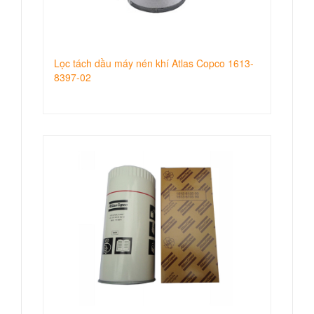
Lọc tách dầu máy nén khí Atlas Copco 1613-
8397-02