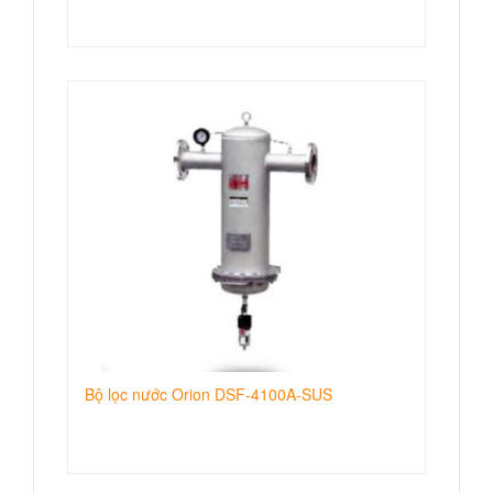
Bộ lọc nước Orion DSF-4100A-SUS