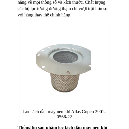
hãng về mọi thông số và kích thước. Chất lượng
các bộ lọc tương đương thậm chí vượt trội hơn so
với hàng thay thế chính hãng.
Lọc tách dầu máy nén khí Atlas Copco 2901-
0566-22
Thông tin sản phẩm lọc tách dầu máy nén khí