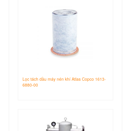
Lọc tách dầu máy nén khí Atlas Copco 1613-
6880-00