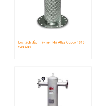
Lọc tách dầu máy nén khí Atlas Copco 1613-
2433-00