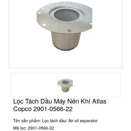
Lọc Tách Dầu Máy Nén Khí Atlas
Copco 2901-0566-22
Tên sản phẩm: Lọc tách dầu/ Air oil separator
Mã lọc: 2901-0566-22