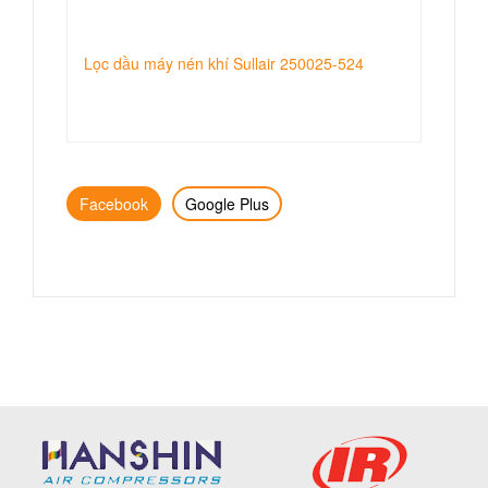
Lọc dầu máy nén khí Sullair 250025-524
Facebook
Google Plus