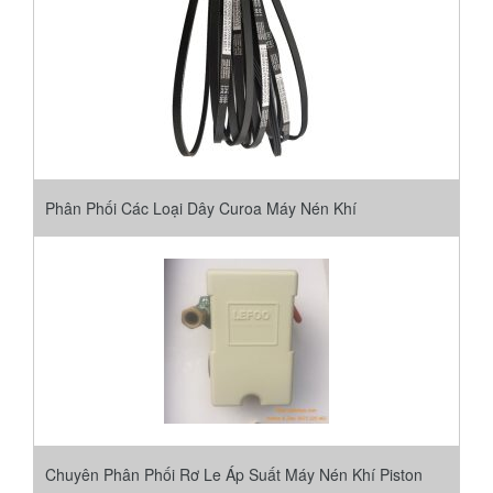
Phân Phối Các Loại Dây Curoa Máy Nén Khí
Chuyên Phân Phối Rơ Le Áp Suất Máy Nén Khí Piston