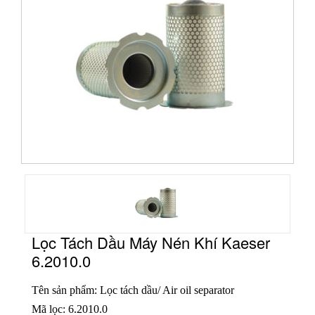
Lọc Tách Dầu Máy Nén Khí Kaeser
6.2010.0
Tên sản phẩm: Lọc tách dầu/ Air oil separator
Mã lọc: 6.2010.0