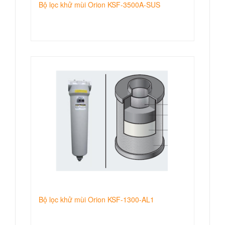
Bộ lọc khử mùi Orion KSF-3500A-SUS
Bộ lọc khử mùi Orion KSF-1300-AL1