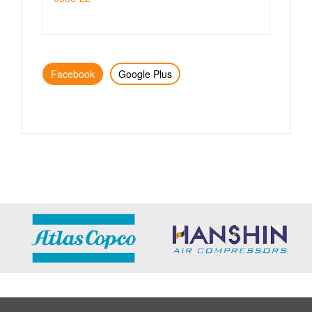
Facebook
Google Plus