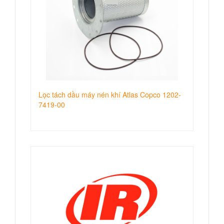
Lọc tách dầu máy nén khí Atlas Copco 1202-
7419-00