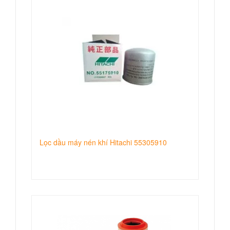
Lọc dầu máy nén khí Hitachi 55305910