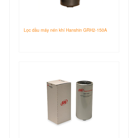
Lọc dầu máy nén khí Hanshin GRH2-150A