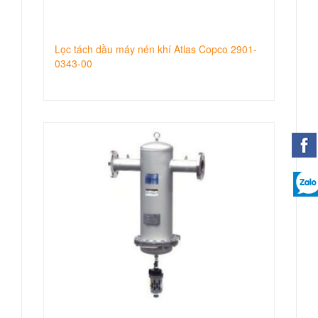
Lọc tách dầu máy nén khí Atlas Copco 2901-
0343-00