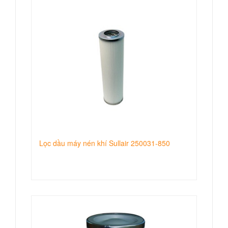
Lọc dầu máy nén khí Sullair 250031-850