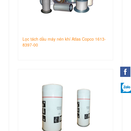
Lọc tách dầu máy nén khí Atlas Copco 1613-
8397-00