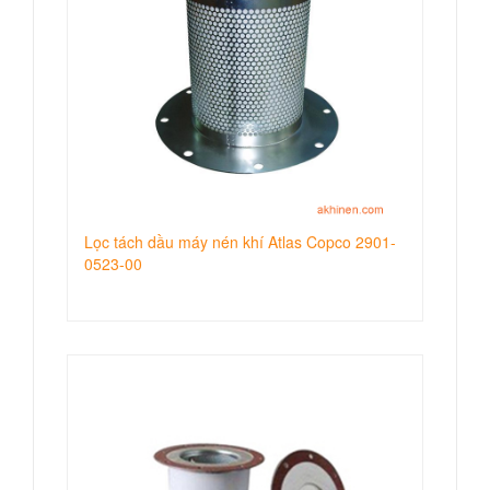
Lọc tách dầu máy nén khí Atlas Copco 2901-
0523-00