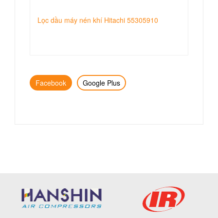
Lọc dầu máy nén khí Hitachi 55305910
Facebook
Google Plus