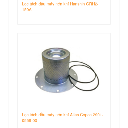
Lọc tách dầu máy nén khí Hanshin GRH2-
150A
Lọc tách dầu máy nén khí Atlas Copco 2901-
0556-00