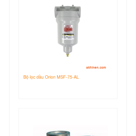
Bộ lọc dầu Orion MSF-75-AL