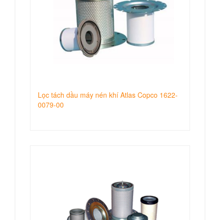
Lọc tách dầu máy nén khí Atlas Copco 1622-
0079-00