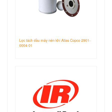
Lọc tách dầu máy nén khí Atlas Copco 2901-
0004-01