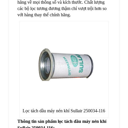
hãng về mọi thông số và kích thước. Chất lượng
các bộ lọc tương đương thậm chí vượt trội hơn so
với hàng thay thế chính hãng.
Lọc tách dầu máy nén khí Sullair 250034-116
Thông tin sản phẩm lọc tách dầu máy nén khí
Sullair 250034-116: