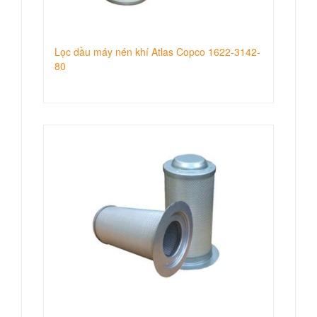
Lọc dầu máy nén khí Atlas Copco 1622-3142-
80