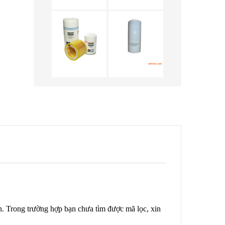
n. Trong trường hợp bạn chưa tìm được mã lọc, xin