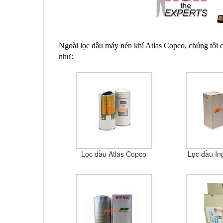
Ngoài lọc dầu máy nén khí Atlas Copco, chúng tôi cò
như:
Lọc dầu Atlas Copco
Lọc dầu In