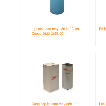
Lọc tách dầu máy nén khí Atlas
Bộ l
Copco 1622-3656-00
Cung cấp lọc dầu máy nén khí
Lọc 