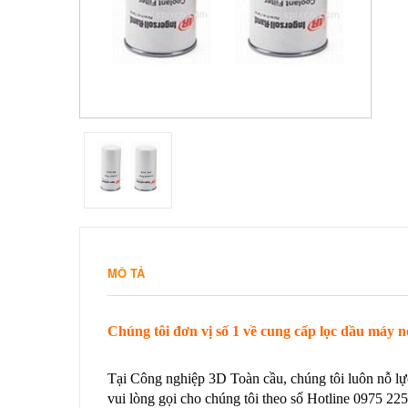
MÔ TẢ
Chúng tôi đơn vị số 1 về cung cấp lọc dầu máy 
Tại Công nghiệp 3D Toàn cầu, chúng tôi luôn nỗ lự
vui lòng gọi cho chúng tôi theo số Hotline 0975 225