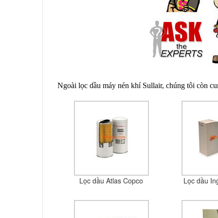
Ngoài lọc dầu máy nén khí Sullair, chúng tôi còn cun
Lọc dầu Atlas Copco
Lọc dầu In