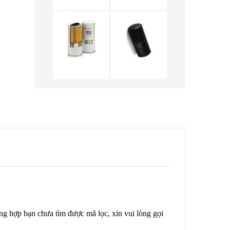
ng hợp bạn chưa tìm được mã lọc, xin vui lòng gọi