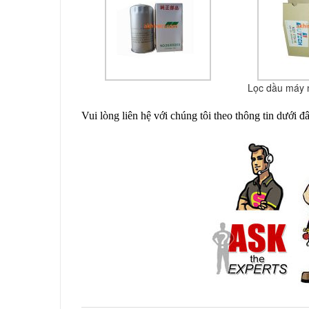
Lọc dầu máy n
Vui lòng liên hệ với chúng tôi theo thông tin dưới 