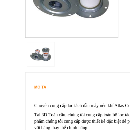
MÔ TẢ
Chuyên cung cấp lọc tách dầu máy nén khí Atlas Co
Tại 3D Toàn cầu, chúng tôi cung cấp toàn bộ lọc t
phẩm chúng tôi cung cấp được thiết kế đặc biệt để 
với hàng thay thế chính hãng.