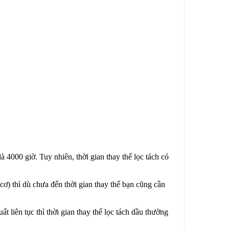
4000 giờ. Tuy nhiên, thời gian thay thế lọc tách có
cơ) thì dù chưa đến thời gian thay thế bạn cũng cần
 liên tục thì thời gian thay thế lọc tách dầu thường