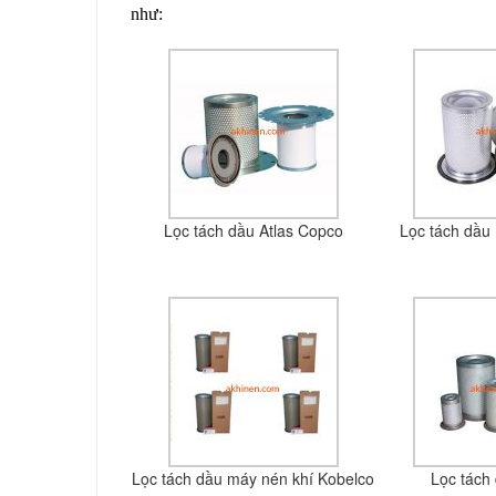
như:
Lọc tách dầu Atlas Copco
Lọc tách dầu 
Lọc tách dầu máy nén khí Kobelco
Lọc tách