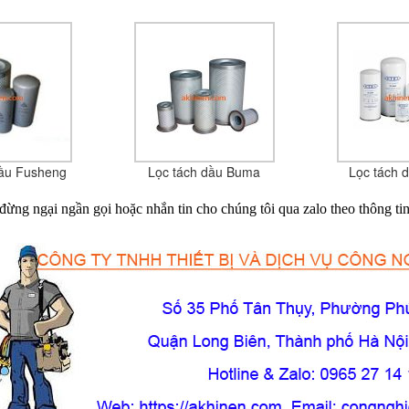
dầu Fusheng
Lọc tách dầu Buma
Lọc tách 
đừng ngại ngần gọi hoặc nhắn tin cho chúng tôi qua zalo theo thông ti