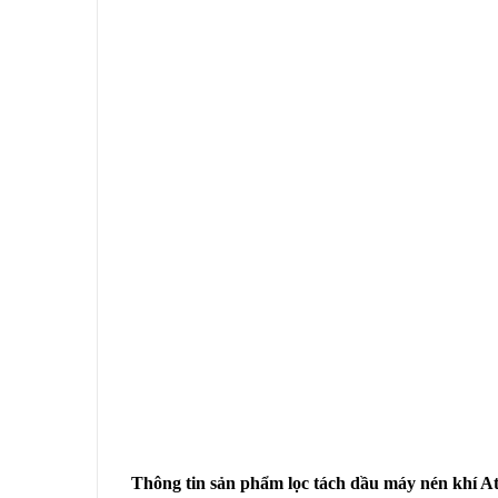
Thông tin sản phẩm lọc tách dầu máy nén khí A