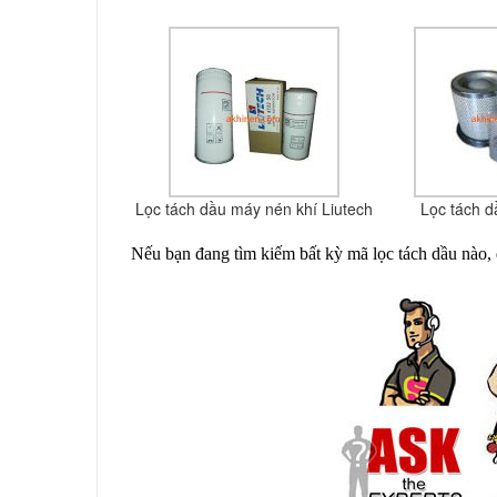
Lọc tách dầu máy nén khí Liutech
Lọc tách 
Nếu bạn đang tìm kiếm bất kỳ mã lọc tách dầu nào, 