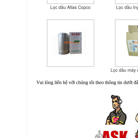
Lọc dầu Atlas Copco
Lọc dầu In
Lọc dầu máy n
Vui lòng liên hệ với chúng tôi theo thông tin dưới 