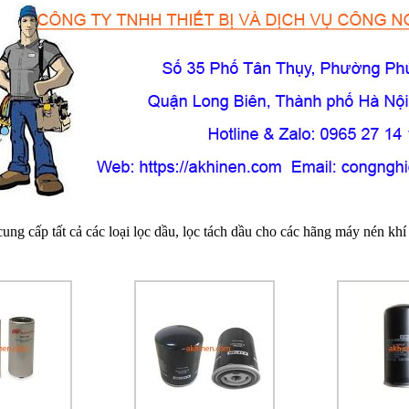
ng cấp tất cả các loại lọc dầu, lọc tách dầu cho các hãng máy nén khí 