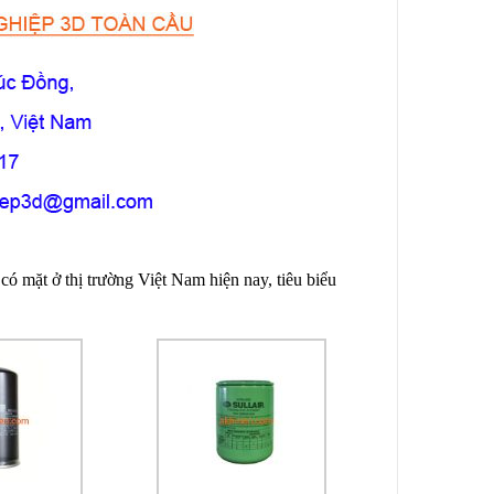
có mặt ở thị trường Việt Nam hiện nay, tiêu biểu