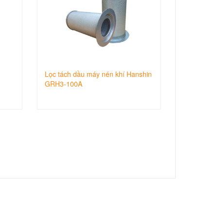
Lọc tách dầu máy nén khí Hanshin
GRH3-100A