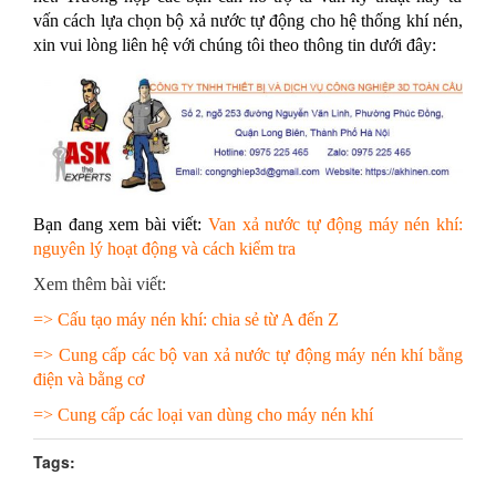
vấn cách lựa chọn bộ xả nước tự động cho hệ thống khí nén,
xin vui lòng liên hệ với chúng tôi theo thông tin dưới đây:
Bạn đang xem bài viết:
Van xả nước tự động máy nén khí:
nguyên lý hoạt động và cách kiểm tra
Xem thêm bài viết:
=>
Cấu tạo máy nén khí: chia sẻ từ A đến Z
=>
Cung cấp các bộ van xả nước tự động máy nén khí bằng
điện và bằng cơ
=>
Cung cấp các loại van dùng cho máy nén khí
Tags: