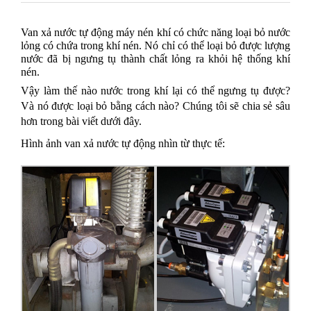
Van xả nước tự động máy nén khí có chức năng loại bỏ nước
lỏng có chứa trong khí nén. Nó chỉ có thể loại bỏ được lượng
nước đã bị ngưng tụ thành chất lỏng ra khỏi hệ thống khí
nén.
Vậy làm thế nào nước trong khí lại có thể ngưng tụ được?
Và nó được loại bỏ bằng cách nào? Chúng tôi sẽ chia sẻ sâu
hơn trong bài viết dưới đây.
Hình ảnh van xả nước tự động nhìn từ thực tế: