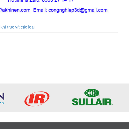
í trục vít các loại