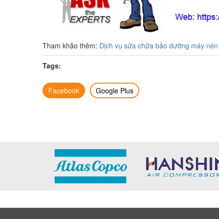
Tham khảo thêm:
Dịch vụ sửa chữa bảo dưỡng máy nén kh
Tags:
Facebook
Google Plus