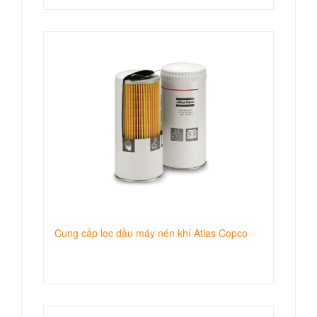
Cung cấp lọc dầu máy nén khí Atlas Copco