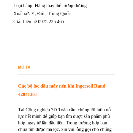
Loại hàng: Hàng thay thế tương đương
Xuất xứ: Ý, Đức, Trung Quốc
Giá: Liên hệ 0975 225 465
MÔ TẢ
Các bộ lọc dầu máy nén khí Ingersoll Rand
42841361
Tại Công nghiệp 3D Toàn cầu, chúng tôi luôn nỗ
lực hết mình để giúp bạn tìm được sản phẩm phù
hợp ngay từ lần đầu tiên. Trong trường hợp bạn
chưa tìm được mã lọc, xin vui lòng gọi cho chúng