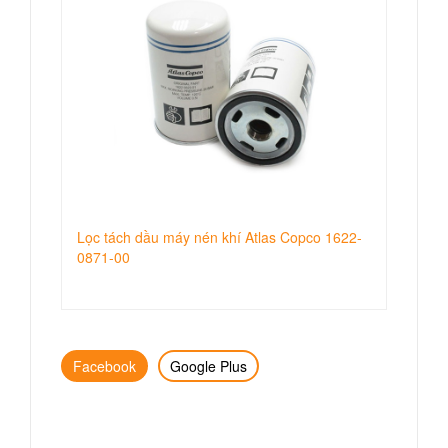
Lọc tách dầu máy nén khí Atlas Copco 1622-
0871-00
Facebook
Google Plus