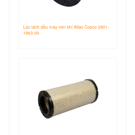
Lọc tách dầu máy nén khí Atlas Copco 2901-
1963-00