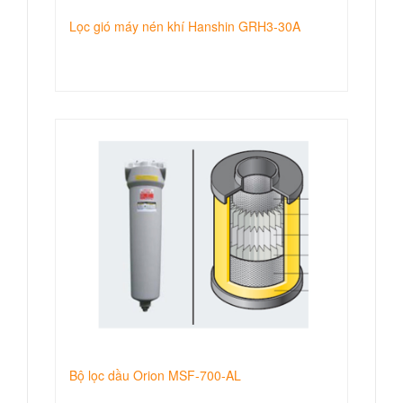
Lọc gió máy nén khí Hanshin GRH3-30A
Bộ lọc dầu Orion MSF-700-AL