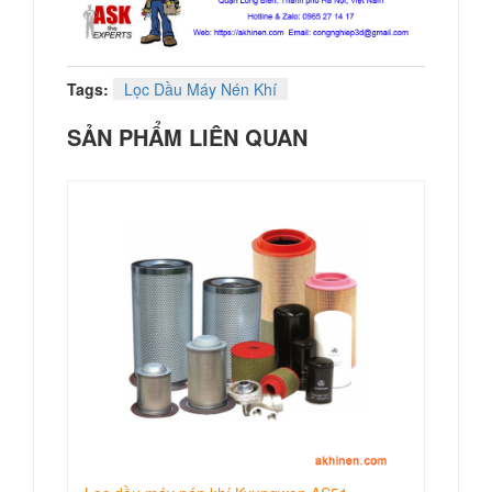
Tags:
Lọc Dầu Máy Nén Khí
SẢN PHẨM LIÊN QUAN