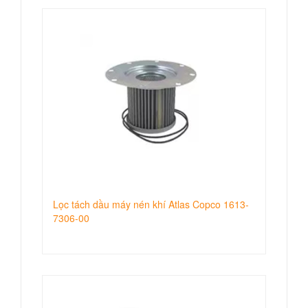
Lọc tách dầu máy nén khí Atlas Copco 1613-
7306-00