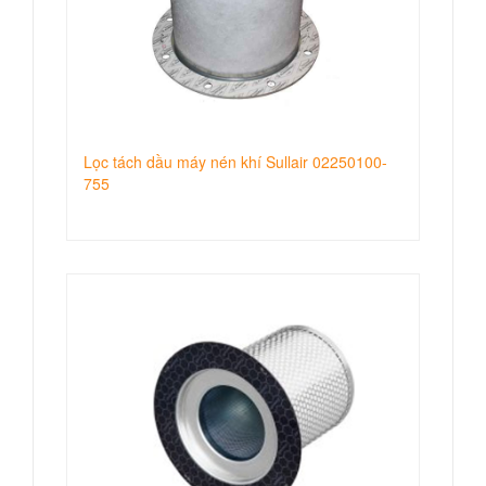
Lọc tách dầu máy nén khí Sullair 02250100-
755