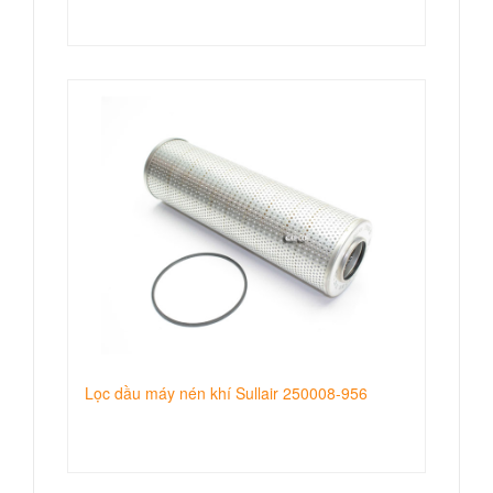
Lọc dầu máy nén khí Sullair 250008-956