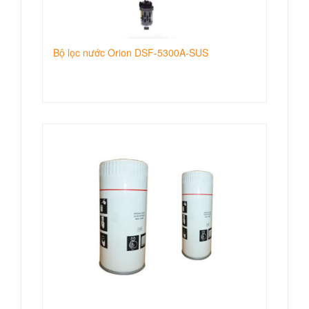
Bộ lọc nước Orion DSF-5300A-SUS