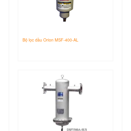
Bộ lọc dầu Orion MSF-400-AL