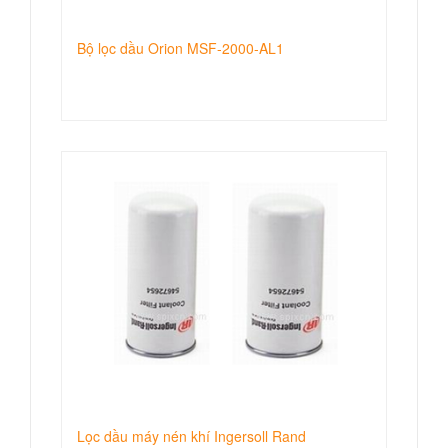
Bộ lọc dầu Orion MSF-2000-AL1
Lọc dầu máy nén khí Ingersoll Rand