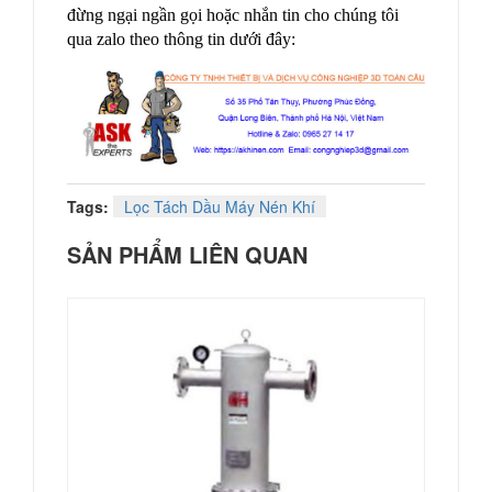
đừng ngại ngần gọi hoặc nhắn tin cho chúng tôi
qua zalo theo thông tin dưới đây:
Tags:
Lọc Tách Dầu Máy Nén Khí
SẢN PHẨM LIÊN QUAN