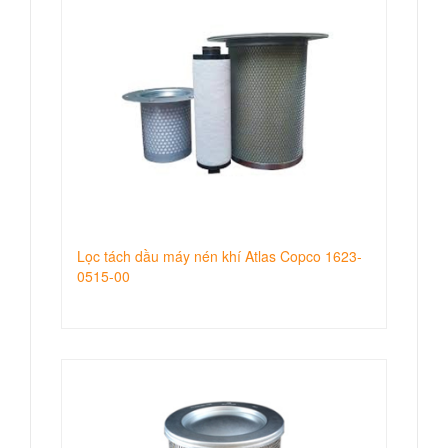
Lọc tách dầu máy nén khí Atlas Copco 1623-
0515-00