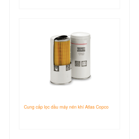
Cung cấp lọc dầu máy nén khí Atlas Copco