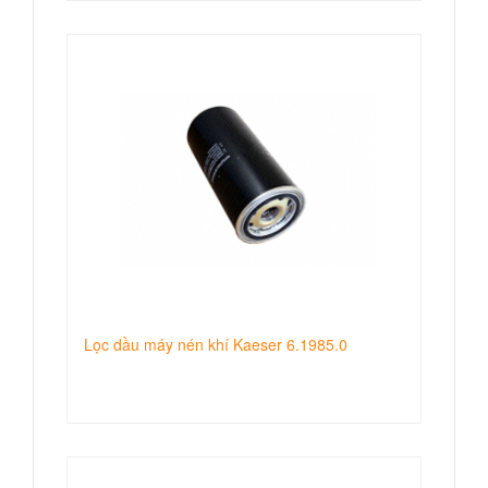
Lọc dầu máy nén khí Kaeser 6.1985.0