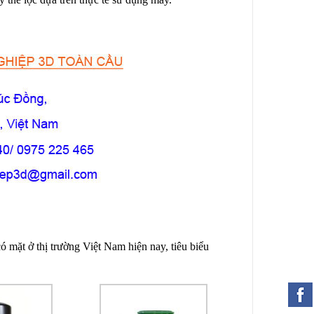
ó mặt ở thị trường Việt Nam hiện nay, tiêu biểu