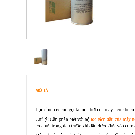
MÔ TẢ
Lọc dầu hay còn gọi là lọc nhớt của máy nén khí có 
Chú ý: Cần phân biệt với bộ
lọc tách dầu của máy n
có chứa trong dầu trước khi dầu được đưa vào cụm 