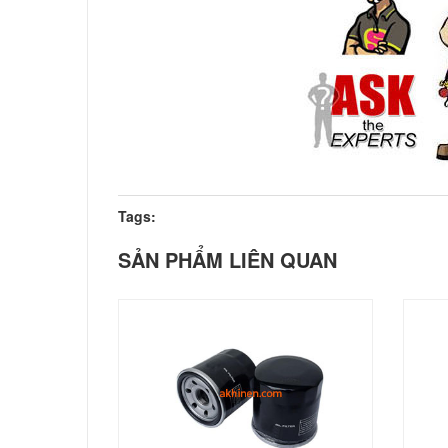
Tags:
SẢN PHẨM LIÊN QUAN