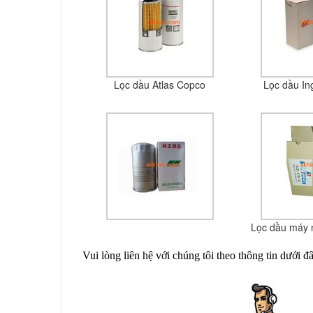
Lọc dầu Atlas Copco
Lọc dầu In
Lọc dầu máy n
Vui lòng liên hệ với chúng tôi theo thông tin dưới 