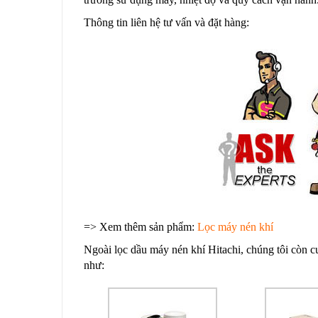
Thông tin liên hệ tư vấn và đặt hàng:
=> Xem thêm sản phẩm:
Lọc máy nén khí
Ngoài lọc dầu máy nén khí Hitachi, chúng tôi còn cu
như: