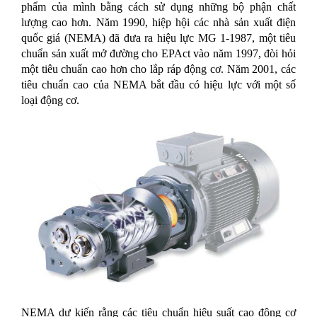
phẩm của mình bằng cách sử dụng những bộ phận chất
lượng cao hơn. Năm 1990, hiệp hội các nhà sản xuất điện
quốc giá (NEMA) đã đưa ra hiệu lực MG 1-1987, một tiêu
chuẩn sản xuất mở đường cho EPAct vào năm 1997, đòi hỏi
một tiêu chuẩn cao hơn cho lắp ráp động cơ. Năm 2001, các
tiêu chuẩn cao của NEMA bắt đầu có hiệu lực với một số
loại động cơ.
NEMA dự kiến rằng các tiêu chuẩn hiệu suất cao động cơ