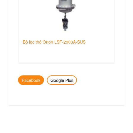
Bộ lọc thô Orion LSF-2900A-SUS
Facebook
Google Plus