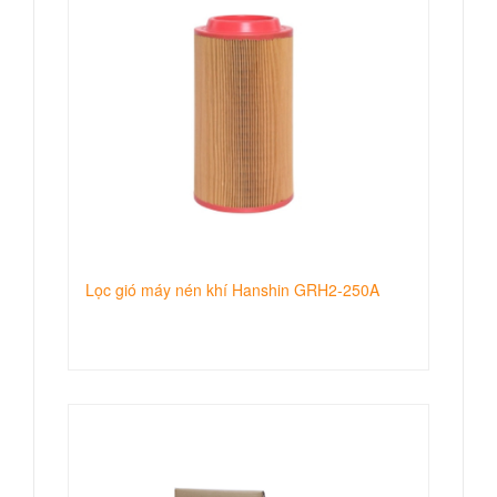
Lọc gió máy nén khí Hanshin GRH2-250A