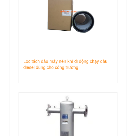
Lọc tách dầu máy nén khí di động chạy dầu
diesel dùng cho công trường