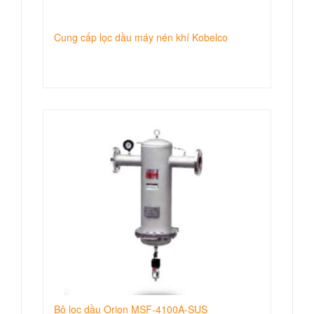
Cung cấp lọc dầu máy nén khí Kobelco
Bộ lọc dầu Orion MSF-4100A-SUS