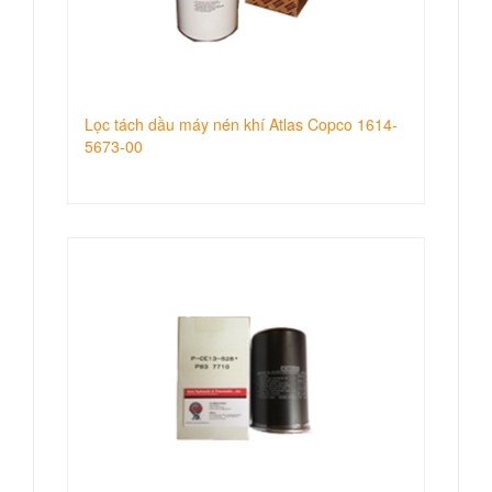
Lọc tách dầu máy nén khí Atlas Copco 1614-
5673-00