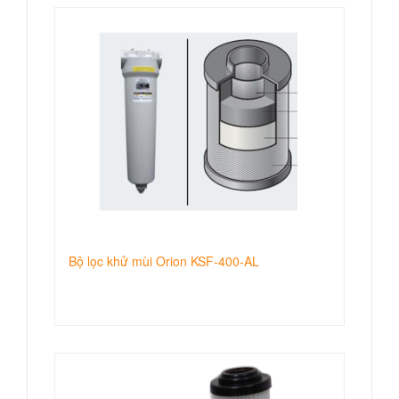
Bộ lọc khử mùi Orion KSF-400-AL