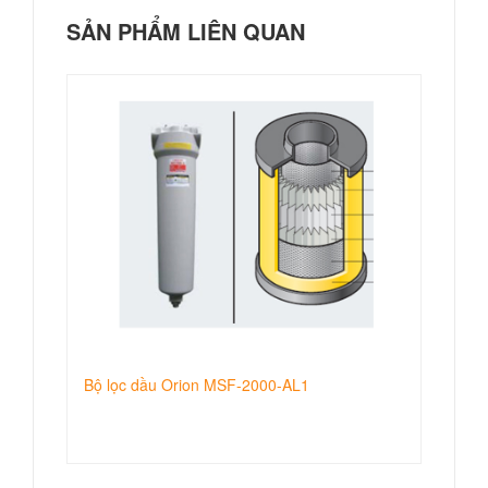
SẢN PHẨM LIÊN QUAN
Bộ lọc dầu Orion MSF-2000-AL1