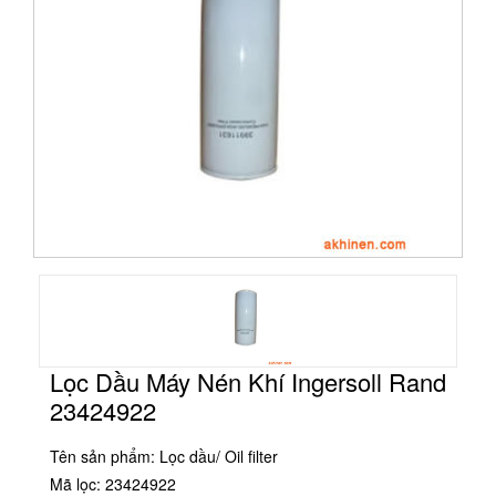
Lọc Dầu Máy Nén Khí Ingersoll Rand
23424922
Tên sản phẩm: Lọc dầu/ Oil filter
Mã lọc: 23424922