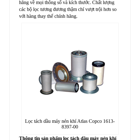
hãng về mọi thông số và kích thước. Chất lượng
các bộ lọc tương đương thậm chí vượt trội hơn so
với hàng thay thế chính hãng.
Lọc tách dầu máy nén khí Atlas Copco 1613-
8397-00
Thông tin sản phẩm lọc tách dầu máy nén khí