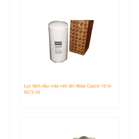
Lọc tách dầu máy nén khí Atlas Copco 1614-
5673-00