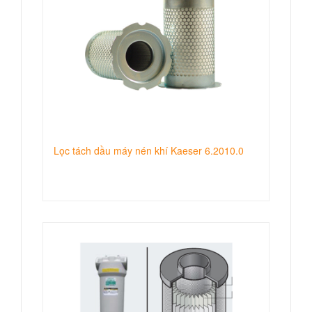
Lọc tách dầu máy nén khí Kaeser 6.2010.0