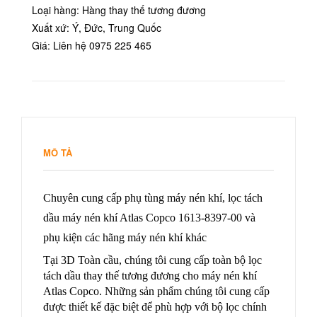
Loại hàng: Hàng thay thế tương đương
Xuất xứ: Ý, Đức, Trung Quốc
Giá: Liên hệ 0975 225 465
MÔ TẢ
Chuyên cung cấp phụ tùng máy nén khí, lọc tách
dầu máy nén khí Atlas Copco 1613-8397-00 và
phụ kiện các hãng máy nén khí khác
Tại 3D Toàn cầu, chúng tôi cung cấp toàn bộ lọc
tách dầu thay thế tương đương cho máy nén khí
Atlas Copco. Những sản phẩm chúng tôi cung cấp
được thiết kế đặc biệt để phù hợp với bộ lọc chính