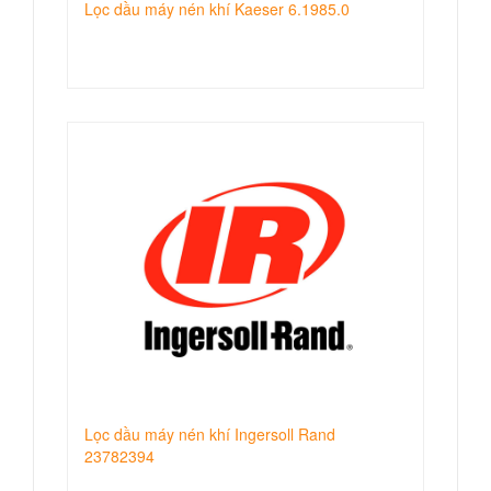
Lọc dầu máy nén khí Kaeser 6.1985.0
Lọc dầu máy nén khí Ingersoll Rand
23782394