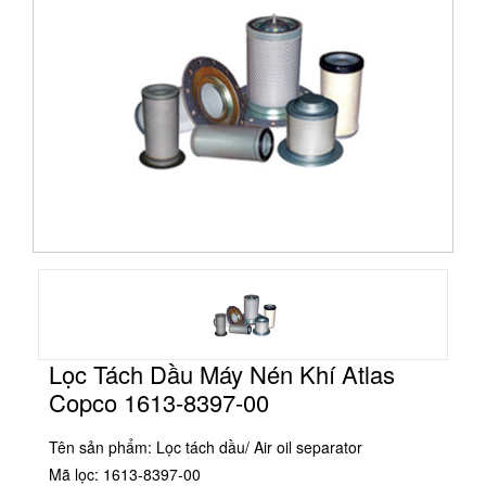
Lọc Tách Dầu Máy Nén Khí Atlas
Copco 1613-8397-00
Tên sản phẩm: Lọc tách dầu/ Air oil separator
Mã lọc: 1613-8397-00