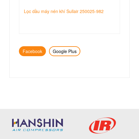
Lọc dầu máy nén khí Sullair 250025-982
Facebook
Google Plus