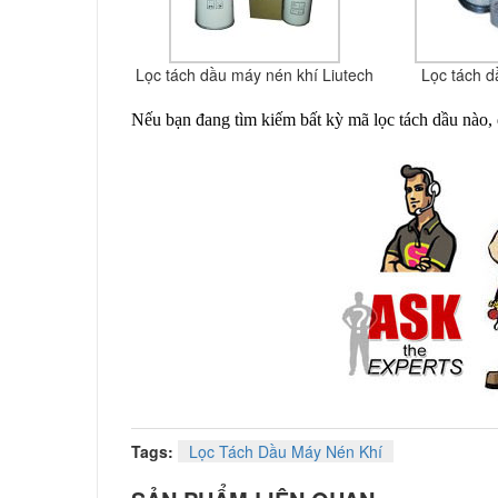
Lọc tách dầu máy nén khí Liutech
Lọc tách 
Nếu bạn đang tìm kiếm bất kỳ mã lọc tách dầu nào, 
Tags:
Lọc Tách Dầu Máy Nén Khí