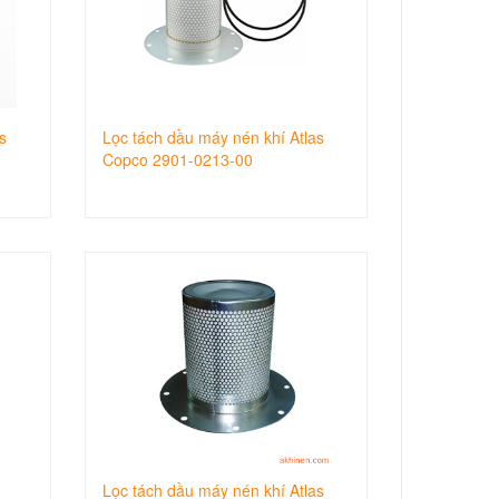
s
Lọc tách dầu máy nén khí Atlas
Copco 2901-0213-00
Lọc tách dầu máy nén khí Atlas