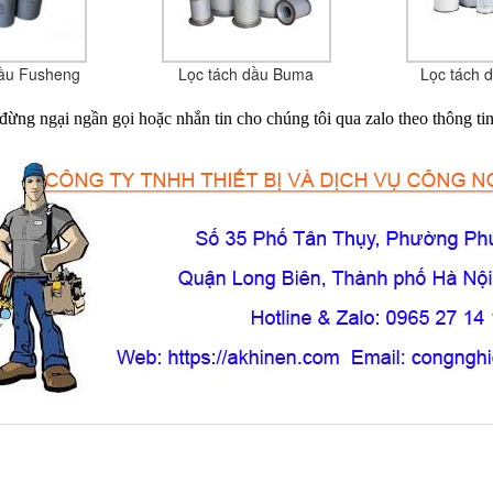
dầu Fusheng
Lọc tách dầu Buma
Lọc tách 
đừng ngại ngần gọi hoặc nhắn tin cho chúng tôi qua zalo theo thông ti