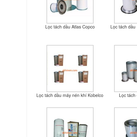
Lọc tách dầu Atlas Copco
Lọc tách dầu 
Lọc tách dầu máy nén khí Kobelco
Lọc tách