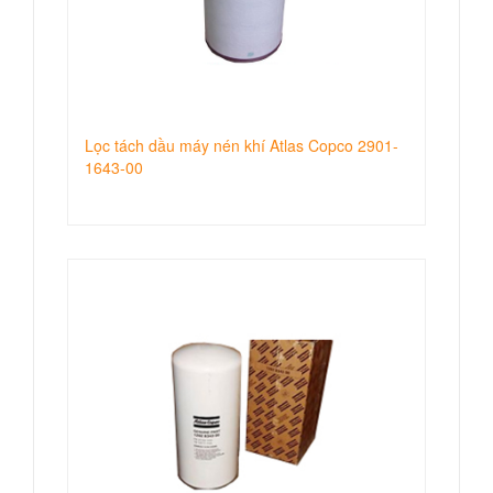
Lọc tách dầu máy nén khí Atlas Copco 2901-
1643-00