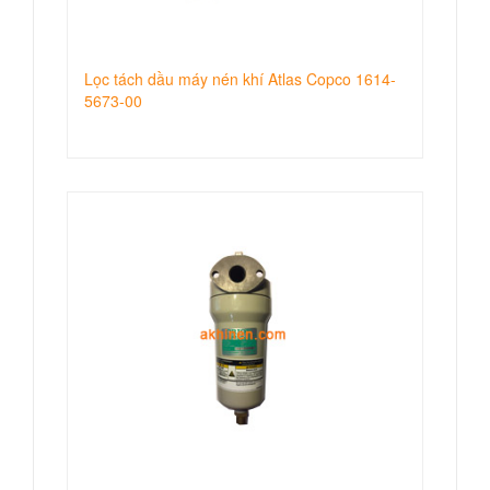
Lọc tách dầu máy nén khí Atlas Copco 1614-
5673-00