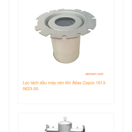
Lọc tách dầu máy nén khí Atlas Copco 1613-
0623-00