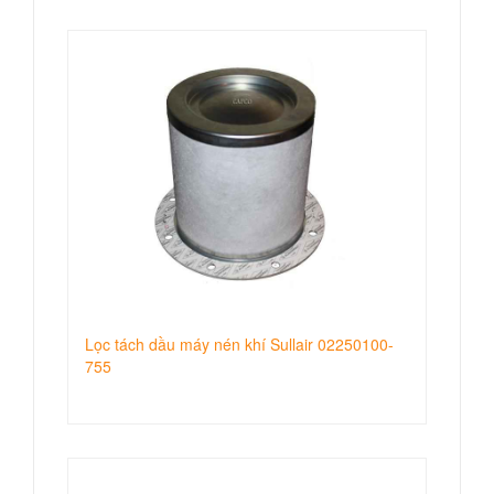
Lọc tách dầu máy nén khí Sullair 02250100-
755