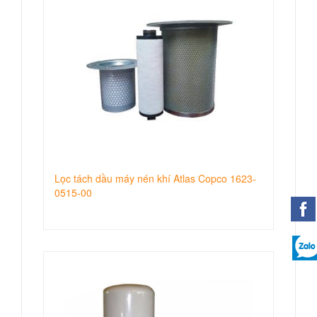
Lọc tách dầu máy nén khí Atlas Copco 1623-
0515-00