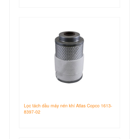
Lọc tách dầu máy nén khí Atlas Copco 1613-
8397-02