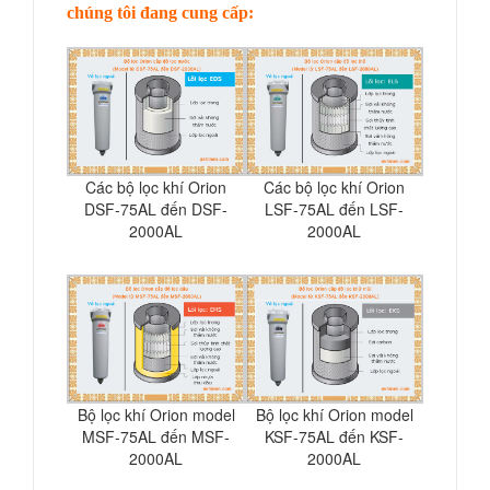
chúng tôi đang cung cấp:
Các bộ lọc khí Orion
Các bộ lọc khí Orion
DSF-75AL đến DSF-
LSF-75AL đến LSF-
2000AL
2000AL
Bộ lọc khí Orion model
Bộ lọc khí Orion model
MSF-75AL đến MSF-
KSF-75AL đến KSF-
2000AL
2000AL