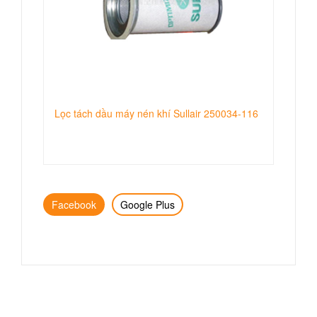
Lọc tách dầu máy nén khí Sullair 250034-116
Facebook
Google Plus