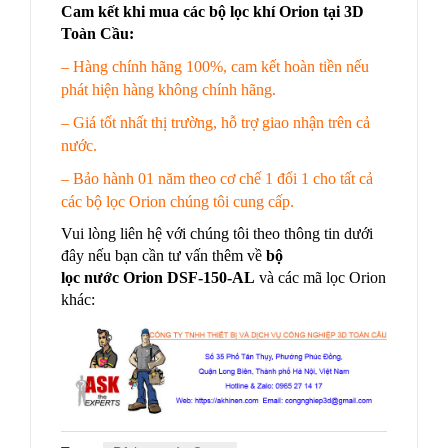
Cam kết khi mua các bộ lọc khí Orion tại 3D
Toàn Cầu:
– Hàng chính hãng 100%, cam kết hoàn tiền nếu
phát hiện hàng không chính hãng.
– Giá tốt nhất thị trường, hỗ trợ giao nhận trên cả
nước.
– Bảo hành 01 năm theo cơ chế 1 đổi 1 cho tất cả
các bộ lọc Orion chúng tôi cung cấp.
Vui lòng liên hệ với chúng tôi theo thông tin dưới
đây nếu bạn cần tư vấn thêm về
bộ
lọc nước Orion DSF-150-AL
và các mã lọc Orion
khác: