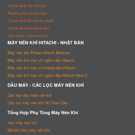
Chính sách vận chuyển
Phương thức thanh toán
Chính sách đổi trả sản phẩm
Chính sách bảo hành máy
Giao nhận và thanh toán
MÁY NÉN KHÍ HITACHI - NHẬT BẢN
Máy nén khí Piston Hitachi Bebicon
Máy nén khí trục vít ngâm dầu Hitachi
Máy nén khí trục vít không dầu Hitachi
Máy nén khí trục vít ngâm dầu Hitachi Next II
DẦU MÁY - CÁC LỌC MÁY NÉN KHÍ
Các loại dầu máy nén khí
Các lọc máy nén khí 3D Toàn Cầu
Tổng Hợp Phụ Tùng Máy Nén Khí
Van máy nén khí
Mỡ bôi trơn máy nén khí