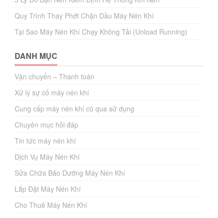
Quy Trình Thay Phớt Chặn Dầu Máy Nén Khí
Tại Sao Máy Nén Khí Chạy Không Tải (Unload Running)
DANH MỤC
Vận chuyển – Thanh toán
Xử lý sự cố máy nén khí
Cung cấp máy nén khí cũ qua sử dụng
Chuyên mục hỏi đáp
Tin tức máy nén khí
Dịch Vụ Máy Nén Khí
Sửa Chữa Bảo Dưỡng Máy Nén Khí
Lắp Đặt Máy Nén Khí
Cho Thuê Máy Nén Khí