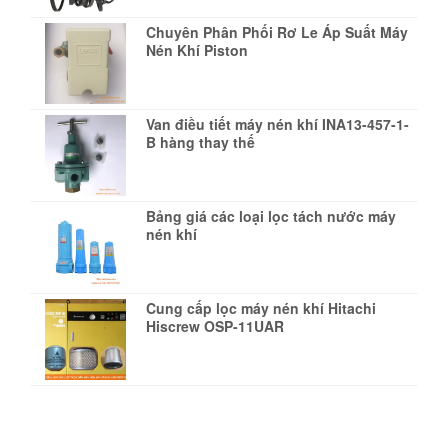
Chuyên Phân Phối Rơ Le Áp Suất Máy
Nén Khí Piston
Van điều tiết máy nén khí INA13-457-1-
B hàng thay thế
Bảng giá các loại lọc tách nước máy
nén khí
Cung cấp lọc máy nén khí Hitachi
Hiscrew OSP-11UAR