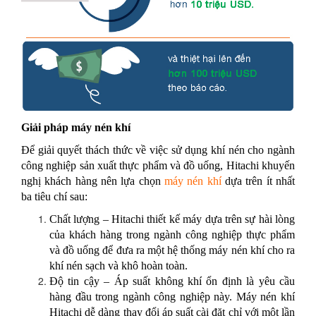
Giải pháp máy nén khí
Để giải quyết thách thức về việc sử dụng khí nén cho ngành
công nghiệp sản xuất thực phẩm và đồ uống, Hitachi khuyến
nghị khách hàng nên lựa chọn
máy nén khí
dựa trên ít nhất
ba tiêu chí sau:
Chất lượng – Hitachi thiết kế máy dựa trên sự hài lòng
của khách hàng trong ngành công nghiệp thực phẩm
và đồ uống để đưa ra một hệ thống máy nén khí cho ra
khí nén sạch và khô hoàn toàn.
Độ tin cậy – Áp suất không khí ổn định là yêu cầu
hàng đầu trong ngành công nghiệp này. Máy nén khí
Hitachi dễ dàng thay đổi áp suất cài đặt chỉ với một lần