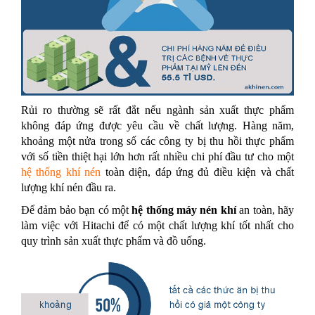
Rủi ro thường sẽ rất đắt nếu ngành sản xuất thực phẩm
không đáp ứng được yêu cầu về chất lượng. Hàng năm,
khoảng một nửa trong số các công ty bị thu hồi thực phẩm
với số tiền thiệt hại lớn hơn rất nhiều chi phí đầu tư cho một
hệ thống khí nén
toàn diện, đáp ứng đủ điều kiện và chất
lượng khí nén đầu ra.
Để đảm bảo bạn có một
hệ thống máy nén khí
an toàn, hãy
làm việc với Hitachi để có một chất lượng khí tốt nhất cho
quy trình sản xuất thực phẩm và đồ uống.