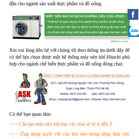
đầu cho ngành sản xuất thực phẩm và đồ uống.
Xin vui lòng liên hệ với chúng tôi theo thông tin dưới đây để
có thể lựa chọn được một hệ thống máy nén khí Hitachi phù
hợp cho ngành chế biến thực phẩm và đồ uống đóng chai:
Có thể bạn quan tâm:
>>>
Cấu tạo máy nén khí trục vít: chia sẻ từ A đến Z
>>>
Ứng dụng tuyệt vời của khí nén trong từng lĩnh vực