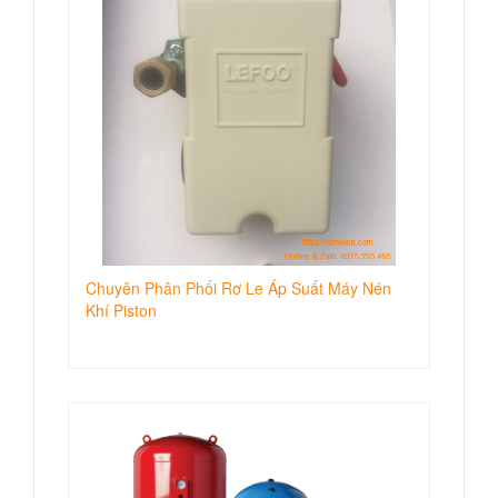
Chuyên Phân Phối Rơ Le Áp Suất Máy Nén
Khí Piston