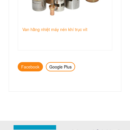
Van hằng nhiệt máy nén khí trục vít
Facebook
Google Plus