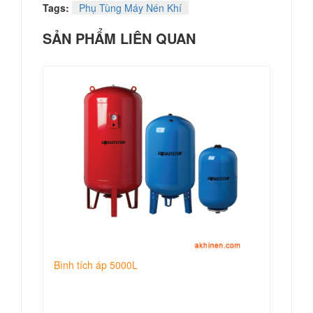
Tags:
Phụ Tùng Máy Nén Khí
SẢN PHẨM LIÊN QUAN
Bình tích áp 5000L