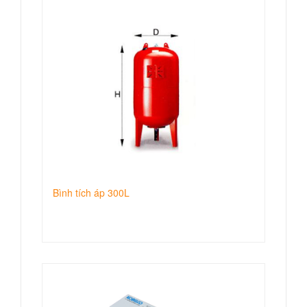
Bình tích áp 300L