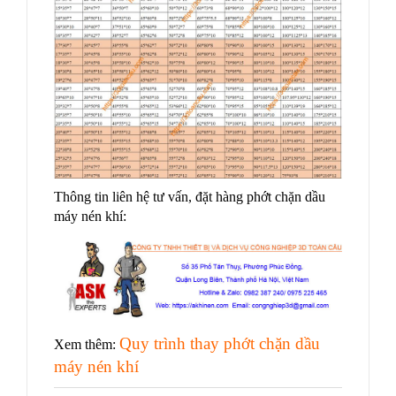
Thông tin liên hệ tư vấn, đặt hàng phớt chặn dầu
máy nén khí:
Quy trình thay phớt chặn dầu
Xem thêm:
máy nén khí