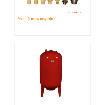
Van một chiều máy nén khí