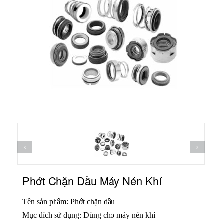
Phớt Chặn Dầu Máy Nén Khí
Tên sản phẩm: Phớt chặn dầu
Mục đích sử dụng: Dùng cho máy nén khí