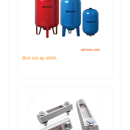
Bình tích áp 4000L