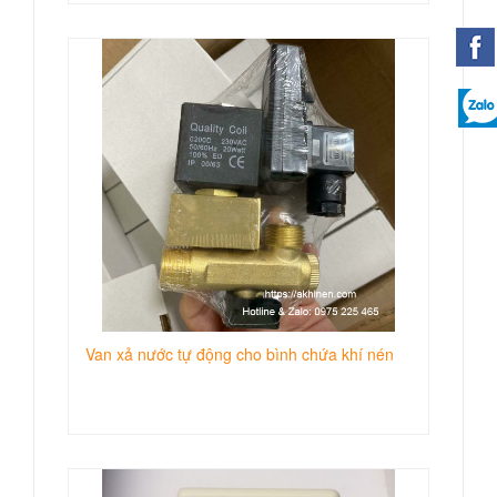
Van xả nước tự động cho bình chứa khí nén