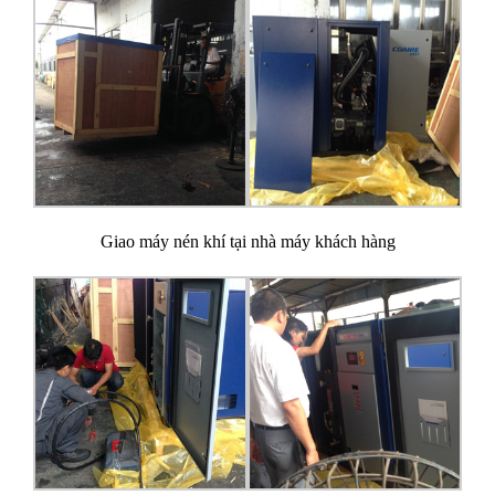
Giao máy nén khí tại nhà máy khách hàng