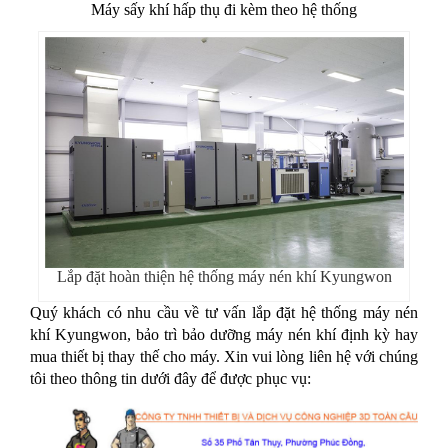
Máy sấy khí hấp thụ đi kèm theo hệ thống
Lắp đặt hoàn thiện hệ thống máy nén khí Kyungwon
Quý khách có nhu cầu về tư vấn lắp đặt hệ thống máy nén
khí Kyungwon, bảo trì bảo dưỡng máy nén khí định kỳ hay
mua thiết bị thay thế cho máy. Xin vui lòng liên hệ với chúng
tôi theo thông tin dưới đây để được phục vụ: