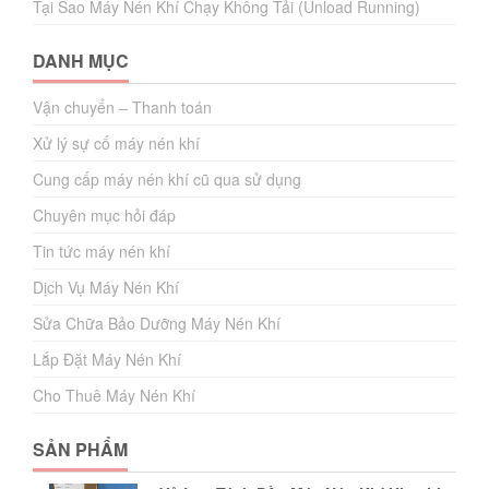
Tại Sao Máy Nén Khí Chạy Không Tải (Unload Running)
DANH MỤC
Vận chuyển – Thanh toán
Xử lý sự cố máy nén khí
Cung cấp máy nén khí cũ qua sử dụng
Chuyên mục hỏi đáp
Tin tức máy nén khí
Dịch Vụ Máy Nén Khí
Sửa Chữa Bảo Dưỡng Máy Nén Khí
Lắp Đặt Máy Nén Khí
Cho Thuê Máy Nén Khí
SẢN PHẨM