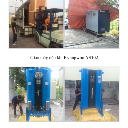
Giao máy nén khí Kyungwon AS102