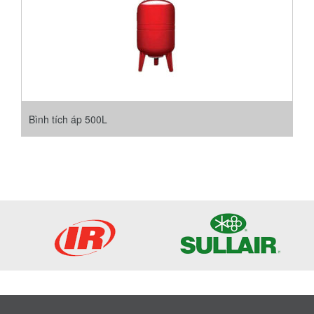
Bình tích áp 500L