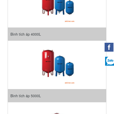
Bình tích áp 4000L
Bình tích áp 5000L