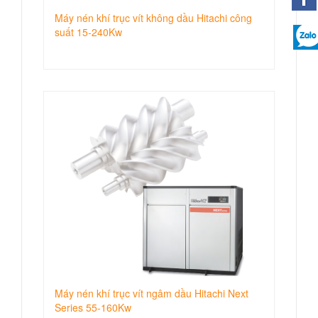
Máy nén khí trục vít không dầu Hitachi công
suất 15-240Kw
Máy nén khí trục vít ngâm dầu Hitachi Next
Series 55-160Kw