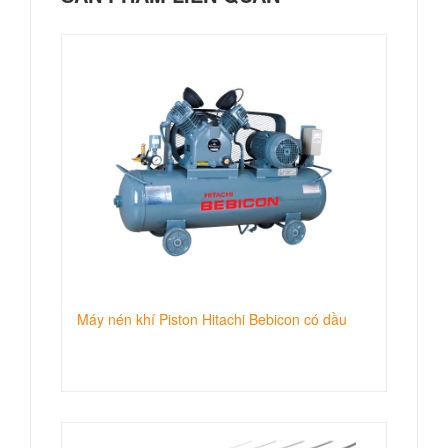
Máy nén khí Piston Hitachi Bebicon có dầu