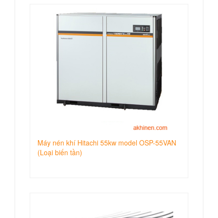
Máy nén khí Hitachi 55kw model OSP-55VAN
(Loại biến tần)