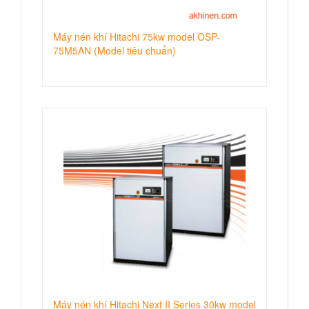
Máy nén khí Hitachi 75kw model OSP-
75M5AN (Model tiêu chuẩn)
Máy nén khí Hitachi Next II Series 30kw model