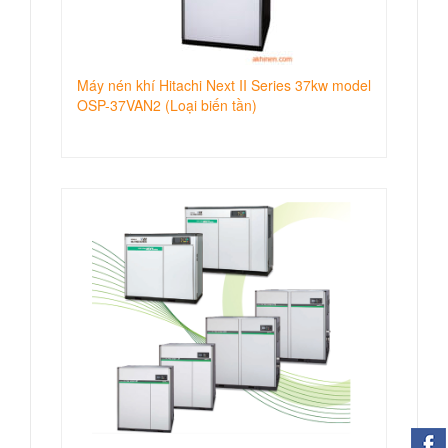
Máy nén khí Hitachi Next II Series 37kw model
OSP-37VAN2 (Loại biến tần)