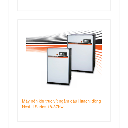
Máy nén khí trục vít ngâm dầu Hitachi dòng
Next II Series 18-37Kw