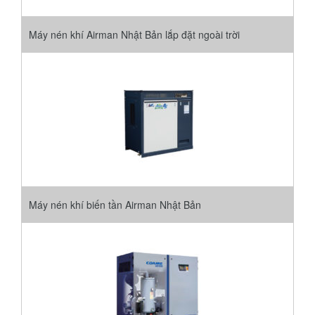
Máy nén khí Airman Nhật Bản lắp đặt ngoài trời
Máy nén khí biến tần Airman Nhật Bản