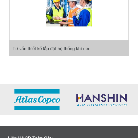
Tư vấn thiết kế lắp đặt hệ thống khí nén