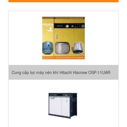
Cung cấp lọc máy nén khí Hitachi Hiscrew OSP-11UAR